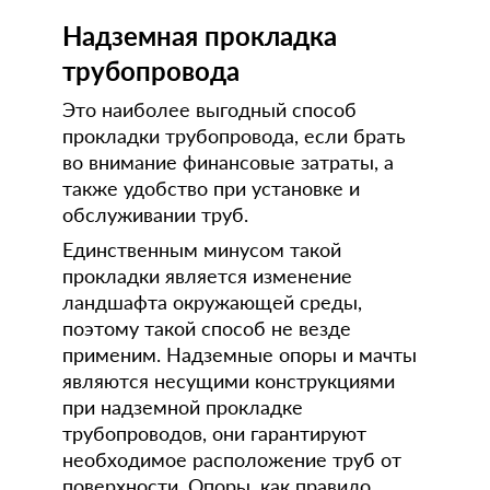
Надземная прокладка
трубопровода
Это наиболее выгодный способ
прокладки трубопровода, если брать
во внимание финансовые затраты, а
также удобство при установке и
обслуживании труб.
Единственным минусом такой
прокладки является изменение
ландшафта окружающей среды,
поэтому такой способ не везде
применим. Надземные опоры и мачты
являются несущими конструкциями
при надземной прокладке
трубопроводов, они гарантируют
необходимое расположение труб от
поверхности. Опоры, как правило,