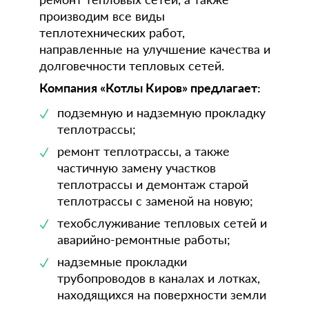
производим все виды
теплотехнических работ,
направленные на улучшение качества и
долговечности тепловых сетей.
Компания «Котлы Киров» предлагает:
подземную и надземную прокладку
теплотрассы;
ремонт теплотрассы, а также
частичную замену участков
теплотрассы и демонтаж старой
теплотрассы с заменой на новую;
техобслуживание тепловых сетей и
аварийно-ремонтные работы;
надземные прокладки
трубопроводов в каналах и лотках,
находящихся на поверхности земли