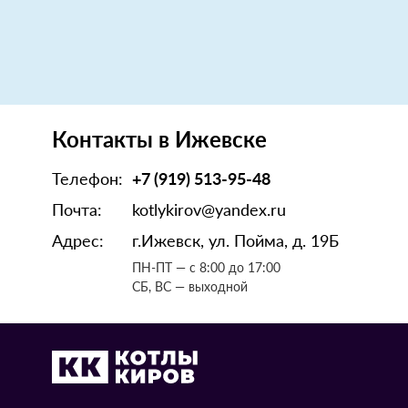
Контакты в Ижевске
Телефон:
+7 (919) 513-95-48
Почта:
kotlykirov@yandex.ru
Адрес:
г.Ижевск, ул. Пойма, д. 19Б
ПН-ПТ — с 8:00 до 17:00
СБ, ВС — выходной