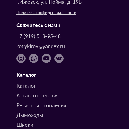
г.Ижевск, ул. Пойма, д. 19Б
Политика конфиденциальности
Свяжитесь с нами
+7 (919) 513-95-48
kotlykirov@yandex.ru
Каталог
Каталог
Котлы отопления
Регистры отопления
Дымоходы
Шнеки