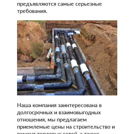
предъявляются самые серьезные
требования.
Наша компания заинтересована в
долгосрочных и взаимовыгодных
отношения, мы предлагаем
приемлемые цены на строительство и
ремонт тепловых сетей, а также