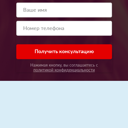
Получить консультацию
Нажимая кнопку, вы соглашаетесь с
политикой конфиденциальности