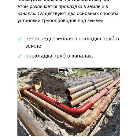
этом различается прокладка в земле и в
каналах. Существуют два основных способа
установки трубопроводов под землей:
непосредственная прокладка труб в
земле
прокладка труб в каналах.