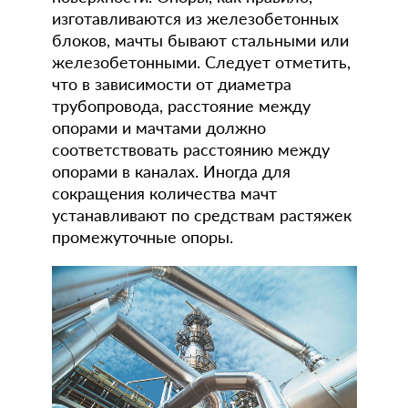
изготавливаются из железобетонных
блоков, мачты бывают стальными или
железобетонными. Следует отметить,
что в зависимости от диаметра
трубопровода, расстояние между
опорами и мачтами должно
соответствовать расстоянию между
опорами в каналах. Иногда для
сокращения количества мачт
устанавливают по средствам растяжек
промежуточные опоры.