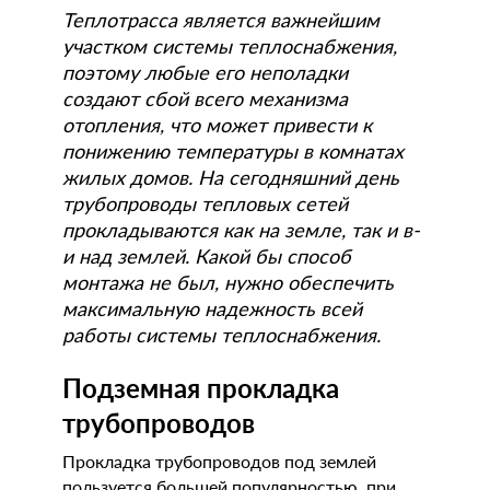
Теплотрасса является важнейшим
участком системы теплоснабжения,
поэтому любые его неполадки
создают сбой всего механизма
отопления, что может привести к
понижению температуры в комнатах
жилых домов. На сегодняшний день
трубопроводы тепловых сетей
прокладываются как на земле, так и в-
и над землей. Какой бы способ
монтажа не был, нужно обеспечить
максимальную надежность всей
работы системы теплоснабжения.
Подземная прокладка
трубопроводов
Прокладка трубопроводов под землей
пользуется большей популярностью, при