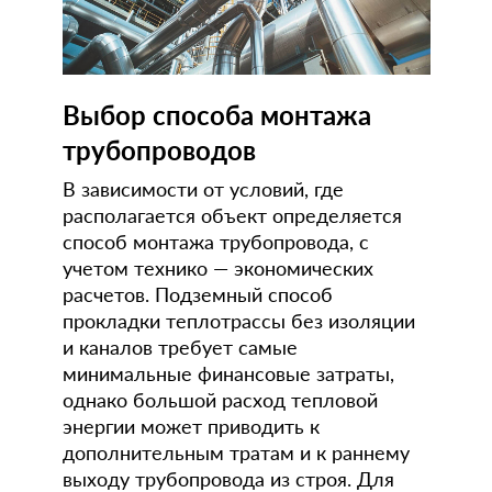
Выбор способа монтажа
трубопроводов
В зависимости от условий, где
располагается объект определяется
способ монтажа трубопровода, с
учетом технико — экономических
расчетов. Подземный способ
прокладки теплотрассы без изоляции
и каналов требует самые
минимальные финансовые затраты,
однако большой расход тепловой
энергии может приводить к
дополнительным тратам и к раннему
выходу трубопровода из строя. Для