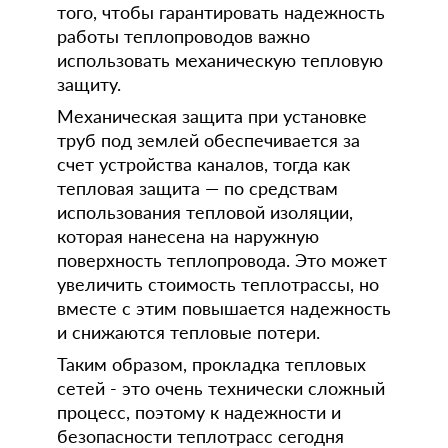
того, чтобы гарантировать надежность
работы теплопроводов важно
использовать механическую тепловую
защиту.
Механическая защита при установке
труб под землей обеспечивается за
счет устройства каналов, тогда как
тепловая защита — по средствам
использования тепловой изоляции,
которая нанесена на наружную
поверхность теплопровода. Это может
увеличить стоимость теплотрассы, но
вместе с этим повышается надежность
и снижаются тепловые потери.
Таким образом, прокладка тепловых
сетей - это очень технически сложный
процесс, поэтому к надежности и
безопасности теплотрасс сегодня