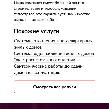
Наша компания имеет большой опыт в
строительстве и техобслуживании
теплотрасс, что гарантирует Вам качество
выполнения всех работ.
Похожие услуги
Системы отопления многоквартирных
жилых домов
Система водоснабжения жилых домов
Электросистемы в отоплении
Сантехнические работы до сдачи
домов в эксплуатацию
Смотреть все услуги