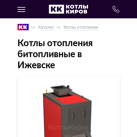
Каталог
Котлы отопления
Котлы отопления
битопливные в
Ижевске