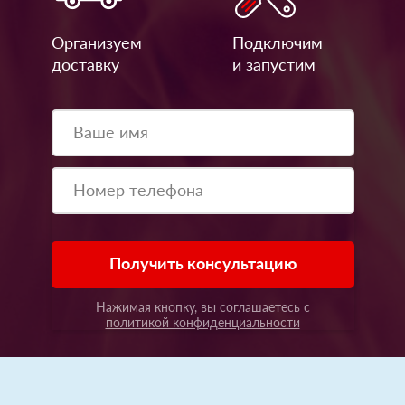
Организуем
Подключим
доставку
и запустим
Получить консультацию
Нажимая кнопку, вы соглашаетесь с
политикой конфиденциальности