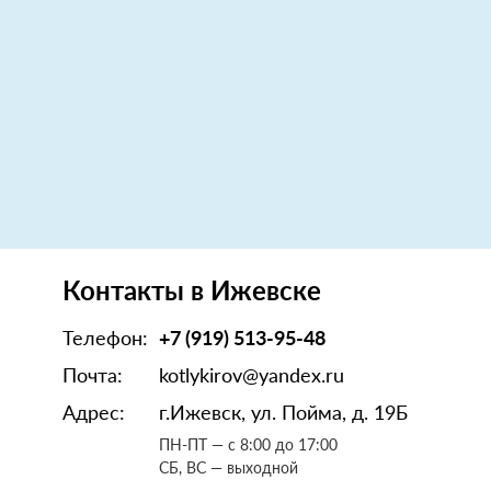
Контакты в Ижевске
Телефон:
+7 (919) 513-95-48
Почта:
kotlykirov@yandex.ru
Адрес:
г.Ижевск, ул. Пойма, д. 19Б
ПН-ПТ — с 8:00 до 17:00
СБ, ВС — выходной