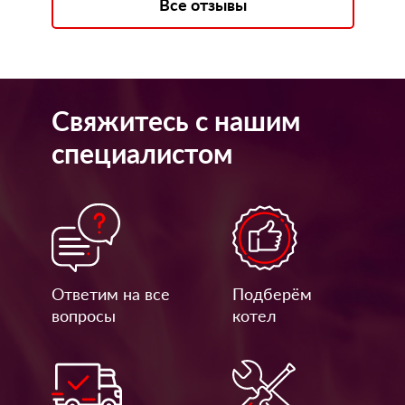
Все отзывы
Свяжитесь с нашим
специалистом
Ответим на все
Подберём
вопросы
котел