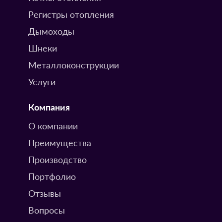
Регистры отопления
Дымоходы
Шнеки
Металлоконструкции
Услуги
Компания
О компании
Преимущества
Производство
Портфолио
Отзывы
Вопросы