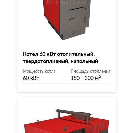
Котел 60 кВт отопительный,
твердотопливный, напольный
Мощность котла
Площадь отопления
60 кВт
150 - 300 м
2