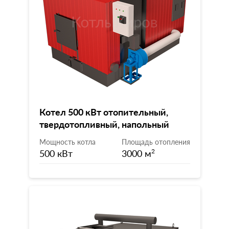
Котел 500 кВт отопительный,
твердотопливный, напольный
Мощность котла
Площадь отопления
500 кВт
3000 м
2