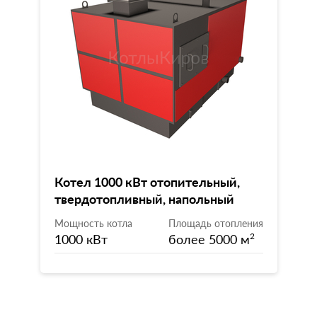
Котел 1000 кВт отопительный,
твердотопливный, напольный
Мощность котла
Площадь отопления
1000 кВт
более 5000 м
2