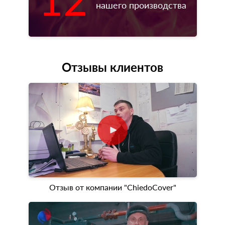
нашего производства
Отзывы клиентов
Отзыв от компании "ChiedoCover"