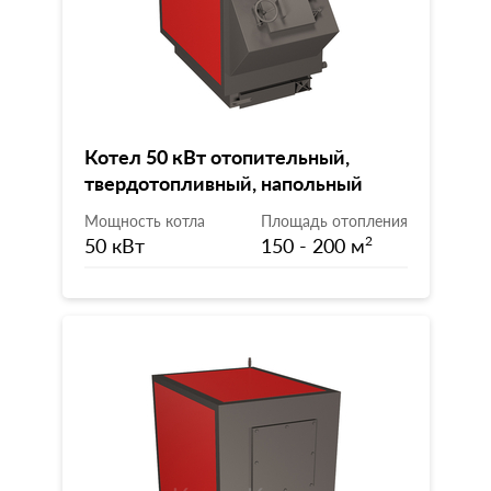
Котел 50 кВт отопительный,
твердотопливный, напольный
Мощность котла
Площадь отопления
50 кВт
150 - 200 м
2