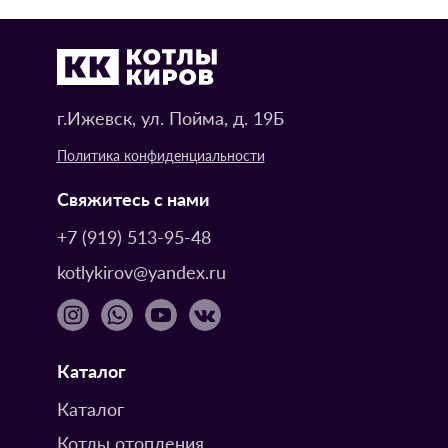
г.Ижевск, ул. Пойма, д. 19Б
Политика конфиденциальности
Свяжитесь с нами
+7 (919) 513-95-48
kotlykirov@yandex.ru
Каталог
Каталог
Котлы отопления