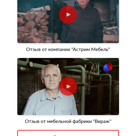
Отзыв от компании "Астрим Мебель"
Отзыв от мебельной фабрики "Вираж"